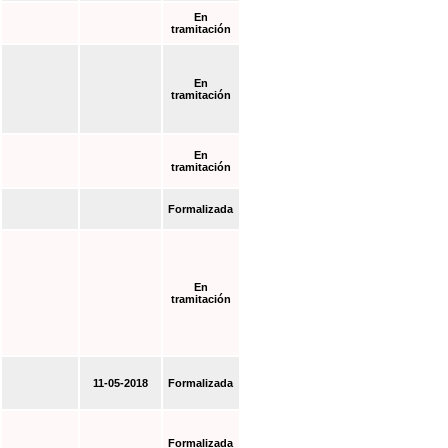
En
tramitación
En
tramitación
En
tramitación
Formalizada
En
tramitación
11-05-2018
Formalizada
Formalizada