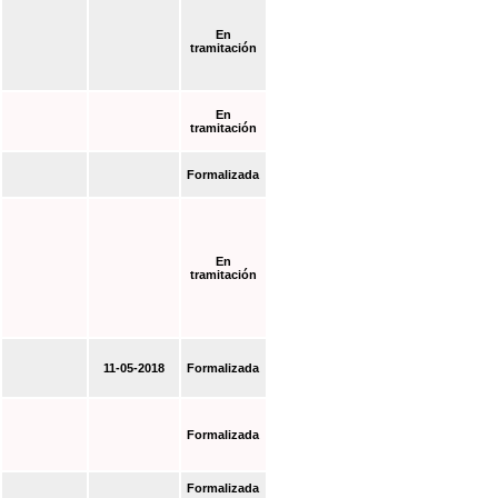
En
tramitación
En
tramitación
Formalizada
En
tramitación
11-05-2018
Formalizada
Formalizada
Formalizada