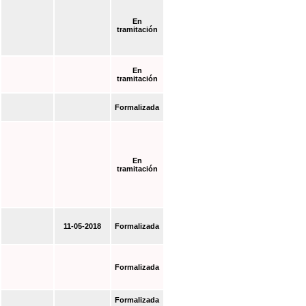
En
tramitación
En
tramitación
Formalizada
En
tramitación
11-05-2018
Formalizada
Formalizada
Formalizada