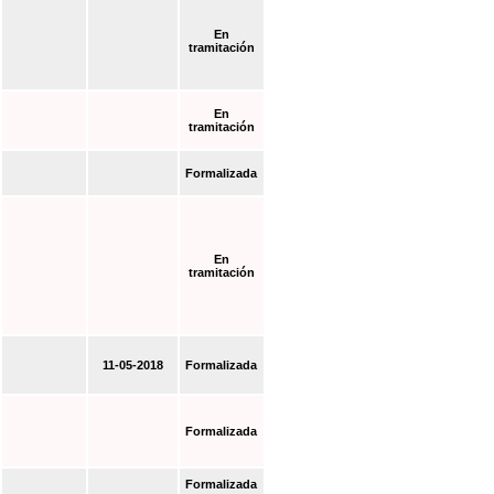
En
tramitación
En
tramitación
Formalizada
En
tramitación
11-05-2018
Formalizada
Formalizada
Formalizada