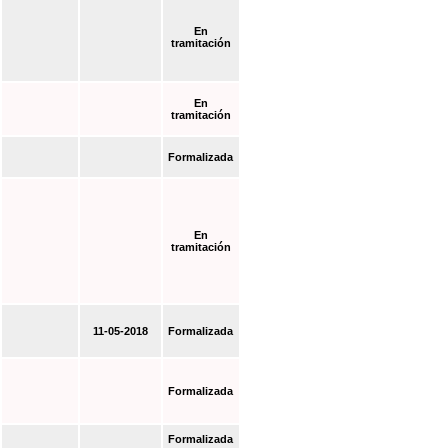
En
tramitación
En
tramitación
Formalizada
En
tramitación
11-05-2018
Formalizada
Formalizada
Formalizada