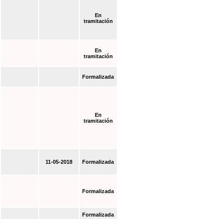
En
tramitación
En
tramitación
Formalizada
En
tramitación
11-05-2018
Formalizada
Formalizada
Formalizada