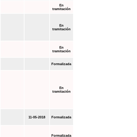
En
tramitación
En
tramitación
En
tramitación
Formalizada
En
tramitación
11-05-2018
Formalizada
Formalizada