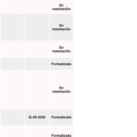
En
tramitación
En
tramitación
En
tramitación
Formalizada
En
tramitación
11-05-2018
Formalizada
Formalizada