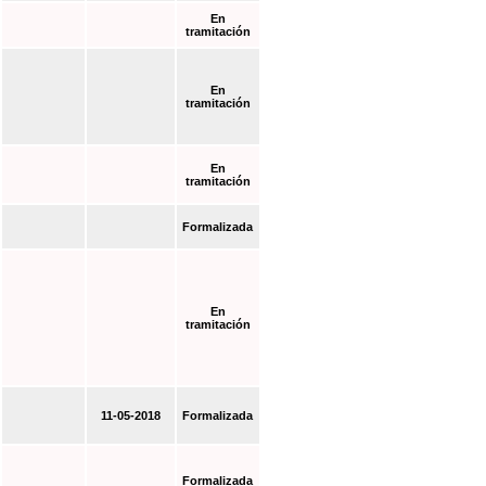
En
tramitación
En
tramitación
En
tramitación
Formalizada
En
tramitación
11-05-2018
Formalizada
Formalizada