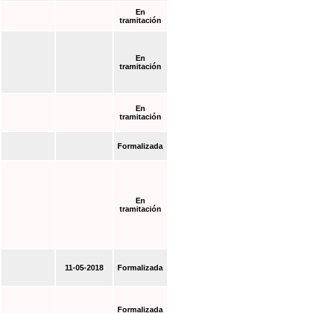
En
tramitación
En
tramitación
En
tramitación
Formalizada
En
tramitación
11-05-2018
Formalizada
Formalizada