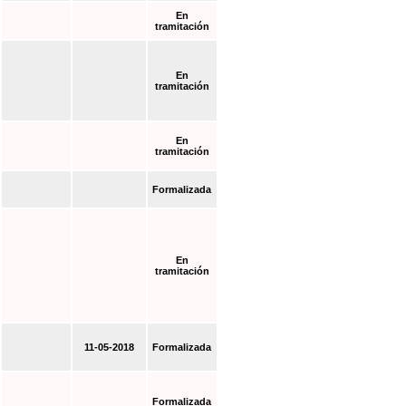
En
tramitación
En
tramitación
En
tramitación
Formalizada
En
tramitación
11-05-2018
Formalizada
Formalizada