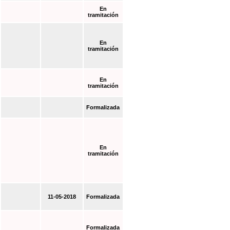
En
tramitación
En
tramitación
En
tramitación
Formalizada
En
tramitación
11-05-2018
Formalizada
Formalizada