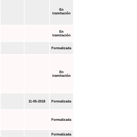
En
tramitación
En
tramitación
Formalizada
En
tramitación
11-05-2018
Formalizada
Formalizada
Formalizada