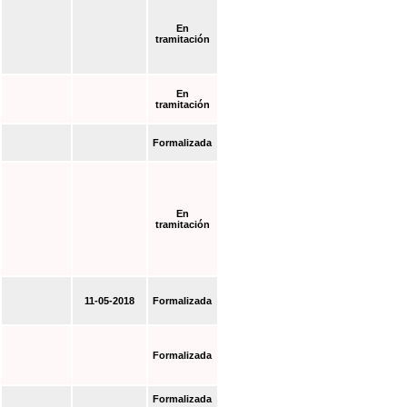
En
tramitación
En
tramitación
Formalizada
En
tramitación
11-05-2018
Formalizada
Formalizada
Formalizada