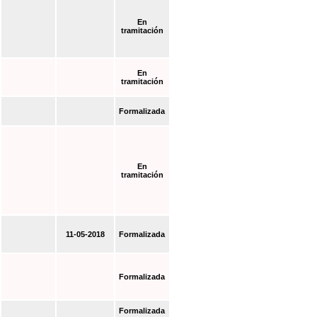
En
tramitación
En
tramitación
Formalizada
En
tramitación
11-05-2018
Formalizada
Formalizada
Formalizada