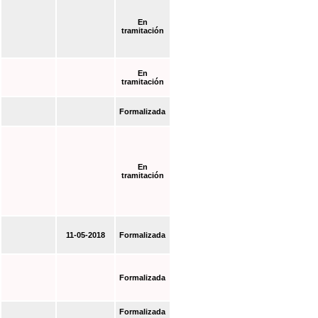
En
tramitación
En
tramitación
Formalizada
En
tramitación
11-05-2018
Formalizada
Formalizada
Formalizada