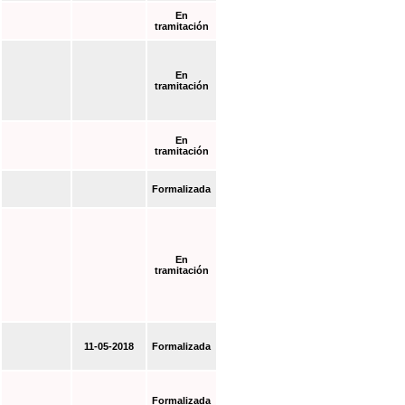
En
tramitación
En
tramitación
En
tramitación
Formalizada
En
tramitación
11-05-2018
Formalizada
Formalizada