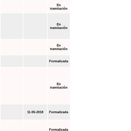
En
tramitación
En
tramitación
En
tramitación
Formalizada
En
tramitación
11-05-2018
Formalizada
Formalizada