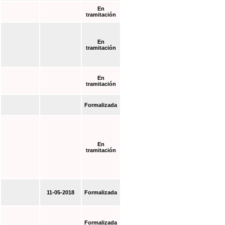
En
tramitación
En
tramitación
En
tramitación
Formalizada
En
tramitación
11-05-2018
Formalizada
Formalizada