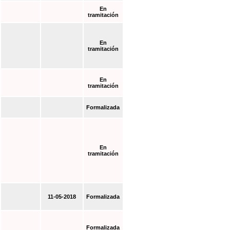
En
tramitación
En
tramitación
En
tramitación
Formalizada
En
tramitación
11-05-2018
Formalizada
Formalizada