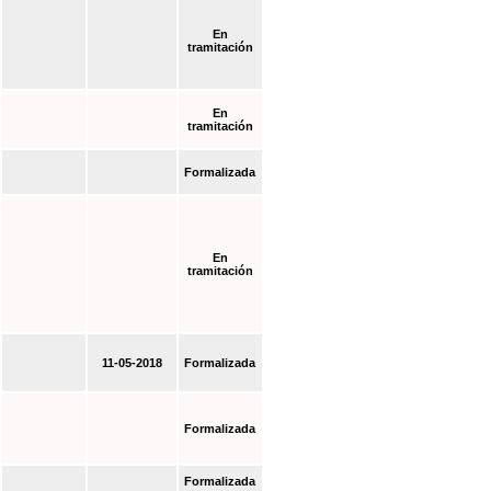
En
tramitación
En
tramitación
Formalizada
En
tramitación
11-05-2018
Formalizada
Formalizada
Formalizada