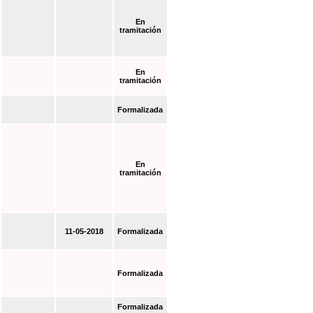
En
tramitación
En
tramitación
Formalizada
En
tramitación
11-05-2018
Formalizada
Formalizada
Formalizada