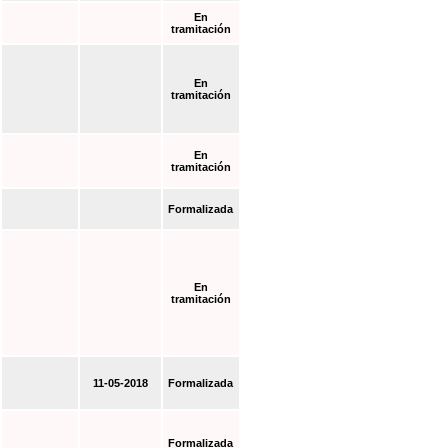
En
tramitación
En
tramitación
En
tramitación
Formalizada
En
tramitación
11-05-2018
Formalizada
Formalizada