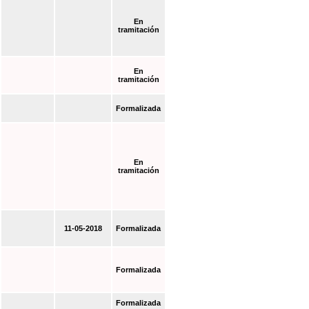
En
tramitación
En
tramitación
Formalizada
En
tramitación
11-05-2018
Formalizada
Formalizada
Formalizada