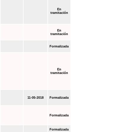
En
tramitación
En
tramitación
Formalizada
En
tramitación
11-05-2018
Formalizada
Formalizada
Formalizada