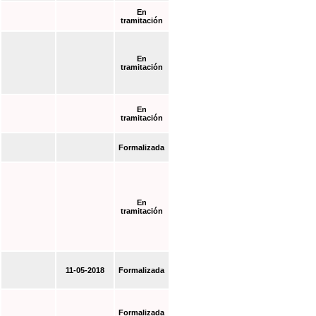
En
tramitación
En
tramitación
En
tramitación
Formalizada
En
tramitación
11-05-2018
Formalizada
Formalizada