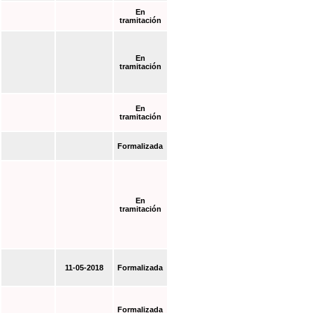
En
tramitación
En
tramitación
En
tramitación
Formalizada
En
tramitación
11-05-2018
Formalizada
Formalizada