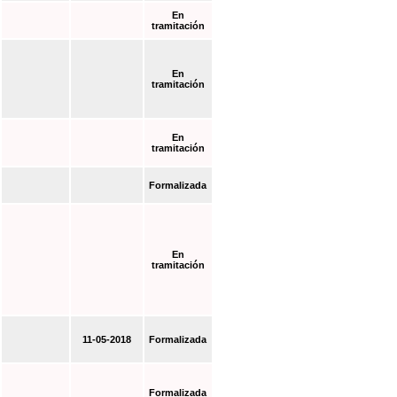
En
tramitación
En
tramitación
En
tramitación
Formalizada
En
tramitación
11-05-2018
Formalizada
Formalizada