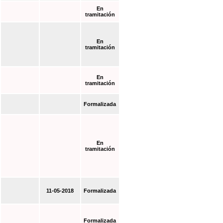
En
tramitación
En
tramitación
En
tramitación
Formalizada
En
tramitación
11-05-2018
Formalizada
Formalizada