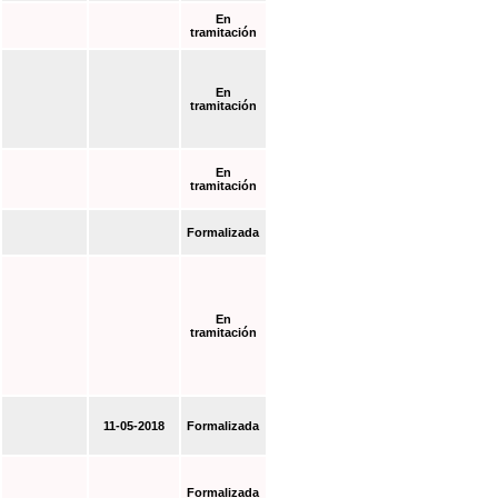
En
tramitación
En
tramitación
En
tramitación
Formalizada
En
tramitación
11-05-2018
Formalizada
Formalizada