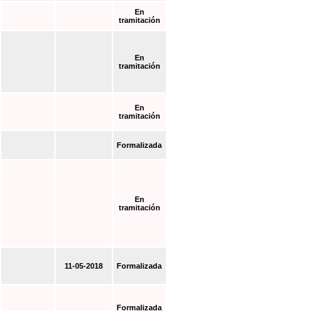
En
tramitación
En
tramitación
En
tramitación
Formalizada
En
tramitación
11-05-2018
Formalizada
Formalizada