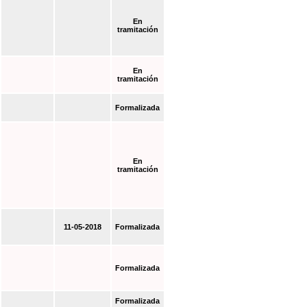
En
tramitación
En
tramitación
Formalizada
En
tramitación
11-05-2018
Formalizada
Formalizada
Formalizada