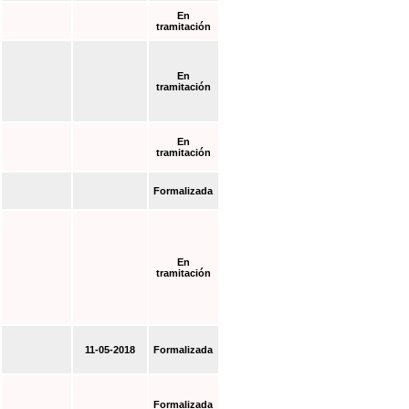
En
tramitación
En
tramitación
En
tramitación
Formalizada
En
tramitación
11-05-2018
Formalizada
Formalizada