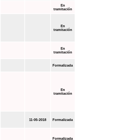
En
tramitación
En
tramitación
En
tramitación
Formalizada
En
tramitación
11-05-2018
Formalizada
Formalizada