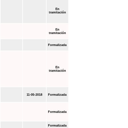
En
tramitación
En
tramitación
Formalizada
En
tramitación
11-05-2018
Formalizada
Formalizada
Formalizada