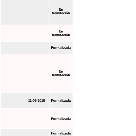
En
tramitación
En
tramitación
Formalizada
En
tramitación
11-05-2018
Formalizada
Formalizada
Formalizada