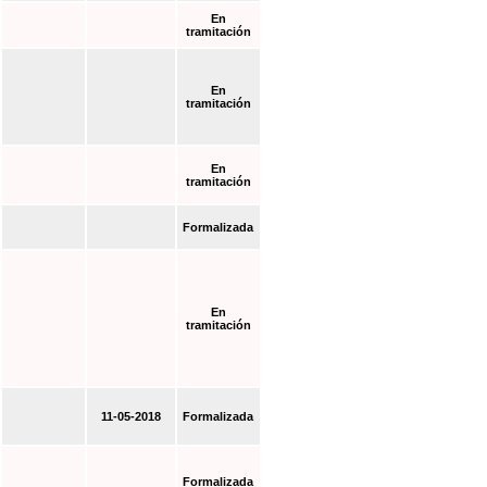
En
tramitación
En
tramitación
En
tramitación
Formalizada
En
tramitación
11-05-2018
Formalizada
Formalizada