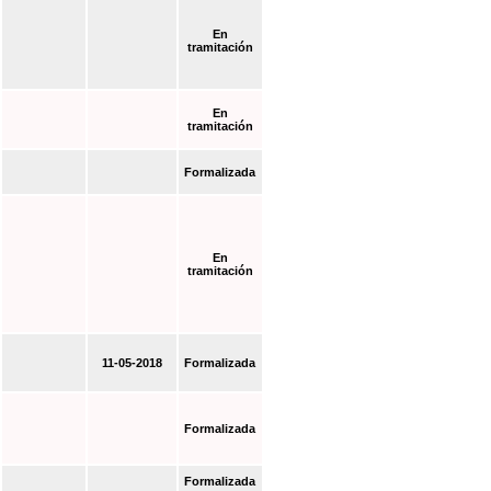
En
tramitación
En
tramitación
Formalizada
En
tramitación
11-05-2018
Formalizada
Formalizada
Formalizada