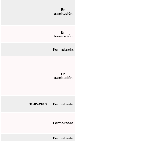
En
tramitación
En
tramitación
Formalizada
En
tramitación
11-05-2018
Formalizada
Formalizada
Formalizada