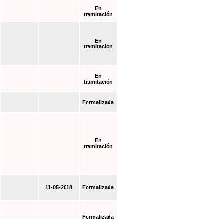
En
tramitación
En
tramitación
En
tramitación
Formalizada
En
tramitación
11-05-2018
Formalizada
Formalizada