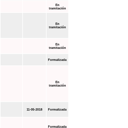
En
tramitación
En
tramitación
En
tramitación
Formalizada
En
tramitación
11-05-2018
Formalizada
Formalizada