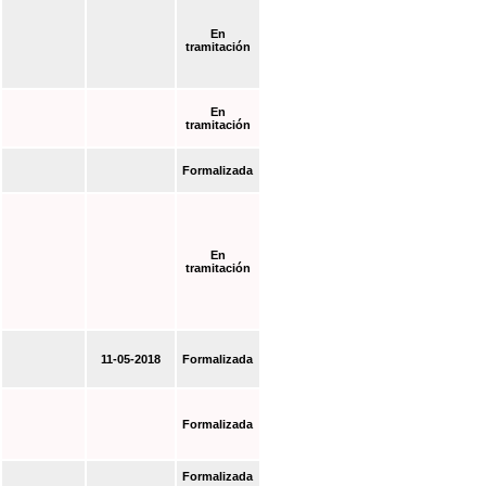
En
tramitación
En
tramitación
Formalizada
En
tramitación
11-05-2018
Formalizada
Formalizada
Formalizada