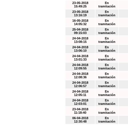
23-05-2018
En
15:49:25
tramitación
23-05-2018
En
13:16:19
tramitación
16-05-2018
En
14:05:32
tramitación
25-04-2018
En
09:15:03
tramitación
24-04-2018
En
13:08:15
tramitación
24-04-2018
En
13:06:10
tramitación
24-04-2018
En
13:01:33
tramitación
24-04-2018
En
12:09:55
tramitación
24-04-2018
En
12:08:36
tramitación
24-04-2018
En
12:06:57
tramitación
24-04-2018
En
12:05:11
tramitación
24-04-2018
En
12:03:01
tramitación
23-04-2018
En
11:18:40
tramitación
06-04-2018
En
12:30:48
tramitación