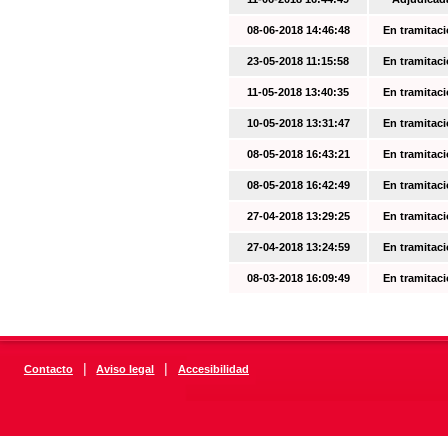
08-06-2018 14:46:48
En tramitac
23-05-2018 11:15:58
En tramitac
11-05-2018 13:40:35
En tramitac
10-05-2018 13:31:47
En tramitac
08-05-2018 16:43:21
En tramitac
08-05-2018 16:42:49
En tramitac
27-04-2018 13:29:25
En tramitac
27-04-2018 13:24:59
En tramitac
08-03-2018 16:09:49
En tramitac
|
|
Contacto
Aviso legal
Accesibilidad