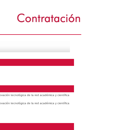
vación tecnológica de la red académica y científica
vación tecnológica de la red académica y científica