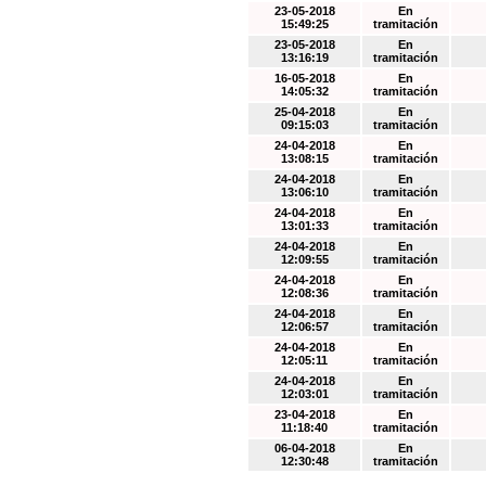
23-05-2018
En
15:49:25
tramitación
23-05-2018
En
13:16:19
tramitación
16-05-2018
En
14:05:32
tramitación
25-04-2018
En
09:15:03
tramitación
24-04-2018
En
13:08:15
tramitación
24-04-2018
En
13:06:10
tramitación
24-04-2018
En
13:01:33
tramitación
24-04-2018
En
12:09:55
tramitación
24-04-2018
En
12:08:36
tramitación
24-04-2018
En
12:06:57
tramitación
24-04-2018
En
12:05:11
tramitación
24-04-2018
En
12:03:01
tramitación
23-04-2018
En
11:18:40
tramitación
06-04-2018
En
12:30:48
tramitación