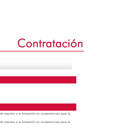
s de impulso a la formación en competencias para la
s de impulso a la formación en competencias para la