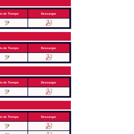
lo de Tiempo
Descargar
lo de Tiempo
Descargar
lo de Tiempo
Descargar
lo de Tiempo
Descargar