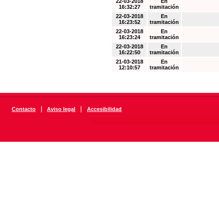
22-03-2018
En
16:32:27
tramitación
22-03-2018
En
16:23:52
tramitación
22-03-2018
En
16:23:24
tramitación
22-03-2018
En
16:22:50
tramitación
21-03-2018
En
12:10:57
tramitación
|
|
Contacto
Aviso legal
Accesibilidad