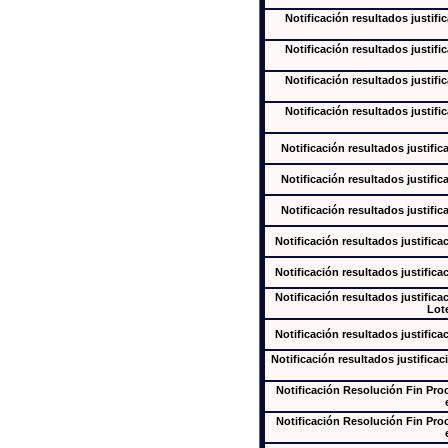
Notificación resultados justifi
Notificación resultados justifi
Notificación resultados justifi
Notificación resultados justifi
Notificación resultados justific
Notificación resultados justific
Notificación resultados justific
Notificación resultados justifica
Notificación resultados justifica
Notificación resultados justifica
Lote
Notificación resultados justifica
Notificación resultados justificac
Notificación Resolución Fin Pr
Notificación Resolución Fin Pr