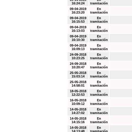
16:24:24
tramitación
09-04-2019
En
16:23:20
tramitación
09-04-2019
En
16:15:53
tramitación
09-04-2019
En
16:13:03
tramitación
09-04-2019
En
16:10:30
tramitación
09-04-2019
En
16:09:13
tramitación
24-09-2018
En
10:23:25
tramitación
24-09-2018
En
10:20:47
tramitación
25-05-2018
En
15:03:14
tramitación
25-05-2018
En
14:58:01
tramitación
18-05-2018
En
12:22:53
tramitación
16-05-2018
En
10:09:12
tramitación
14-05-2018
En
14:27:02
tramitación
14-05-2018
En
14:15:16
tramitación
14-05-2018
En
14:13:48
tramitación