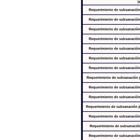
1
Requerimiento de subsanación j
Requerimiento de subsanación j
Requerimiento de subsanación j
Requerimiento de subsanación j
Requerimiento de subsanación j
Requerimiento de subsanación j
Requerimiento de subsanación j
Requerimiento de subsanación ju
Requerimiento de subsanación j
Requerimiento de subsanación j
Requerimiento de subsanación jus
Requerimiento de subsanación j
Requerimiento de subsanación j
Requerimiento de subsanación j