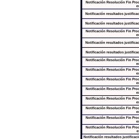
Notificación Resolución Fin Pr
e
Notificación resultados justifica
Notificación resultados justifica
Notificación Resolución Fin Pr
e
Notificación resultados justifica
Notificación resultados justifica
Notificación Resolución Fin Pr
e
Notificación Resolución Fin Pr
e
Notificación Resolución Fin Pr
e
Notificación Resolución Fin Pr
e
Notificación Resolución Fin Pr
e
Notificación Resolución Fin Pr
e
Notificación Resolución Fin Pr
e
Notificación Resolución Fin Pr
e
Notificación resultados justificac