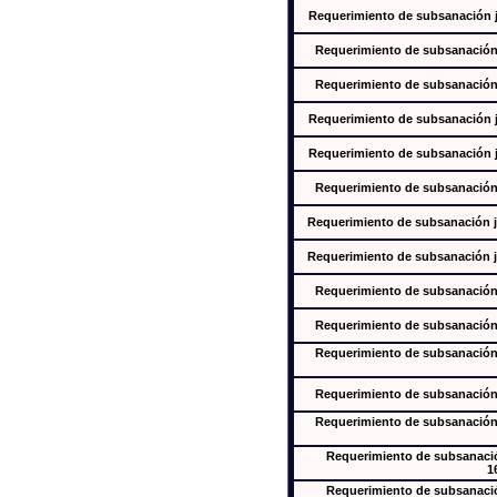
Requerimiento de subsanación ju
Requerimiento de subsanación j
Requerimiento de subsanación j
Requerimiento de subsanación ju
Requerimiento de subsanación ju
Requerimiento de subsanación j
Requerimiento de subsanación ju
Requerimiento de subsanación ju
Requerimiento de subsanación j
Requerimiento de subsanación j
Requerimiento de subsanación j
Requerimiento de subsanación j
Requerimiento de subsanación j
Requerimiento de subsanación
1
Requerimiento de subsanación