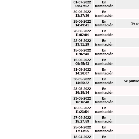
01-07-2022
En
09:47:52
tramitación
30-06-2022
En
13:27:36
tramitación
28-06-2022
En
Se p
14:49:41
tramitación
28-06-2022
En
11:02:04
tramitación
22-06-2022
En
13:31:29
tramitación
15-06-2022
En
11:02:40
tramitación
15-06-2022
En
09:45:43
tramitación
31-05-2022
En
14:26:07
tramitación
30-05-2022
En
Se public
14:55:22
tramitación
23-05-2022
En
16:18:34
tramitación
23-05-2022
En
16:16:48
tramitación
18-05-2022
En
11:23:54
tramitación
27-04-2022
En
15:27:59
tramitación
25-04-2022
En
17:13:55
tramitación
18-04-2022
En