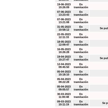
19-06-2023
En
10:26:09
tramitación
07-06-2023
En
13:23:43
tramitación
07-06-2023
En
13:21:08
tramitación
31-05-2023
En
Se pub
10:58:12
tramitación
22-05-2023
En
12:11:33
tramitación
18-05-2023
En
12:09:47
tramitación
16-05-2023
En
10:26:28
tramitación
19-04-2023
En
Se pub
10:27:47
tramitación
12-04-2023
En
09:45:50
tramitación
05-04-2023
En
10:18:10
tramitación
05-04-2023
En
09:22:28
tramitación
05-04-2023
En
09:05:57
tramitación
30-03-2023
En
11:00:48
tramitación
09-03-2023
En
Se p
10:11:19
tramitación