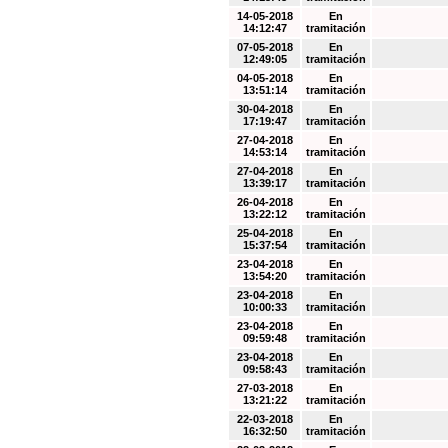
14-05-2018
En
14:12:47
tramitación
07-05-2018
En
12:49:05
tramitación
04-05-2018
En
13:51:14
tramitación
30-04-2018
En
17:19:47
tramitación
27-04-2018
En
14:53:14
tramitación
27-04-2018
En
13:39:17
tramitación
26-04-2018
En
13:22:12
tramitación
25-04-2018
En
15:37:54
tramitación
23-04-2018
En
13:54:20
tramitación
23-04-2018
En
10:00:33
tramitación
23-04-2018
En
09:59:48
tramitación
23-04-2018
En
09:58:43
tramitación
27-03-2018
En
13:21:22
tramitación
22-03-2018
En
16:32:50
tramitación