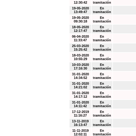
12:30:42
tramitación
19-05-2020
En
13:49:47
tramitación
19-05-2020
En
09:30:18
tramitación
18-05-2020
En
12:17:47
tramitación
06-04-2020
En
11:33:47
tramitación
25-03-2020
En
15:25:42
tramitación
18-03-2020
En
10:55:29
tramitación
10-03-2020
En
17:16:30
tramitación
31-01-2020
En
14:34:52
tramitación
31-01-2020
En
14:21:02
tramitación
31-01-2020
En
14:17:12
tramitación
31-01-2020
En
14:11:42
tramitación
17-12-2019
En
11:16:27
tramitación
13-11-2019
En
16:13:47
tramitación
11-11-2019
En
12:02:11
tramitación