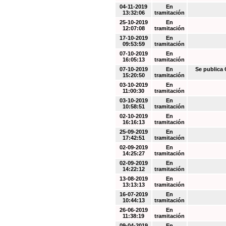
04-11-2019
En
13:32:06
tramitación
25-10-2019
En
12:07:08
tramitación
17-10-2019
En
09:53:59
tramitación
07-10-2019
En
16:05:13
tramitación
07-10-2019
En
Se public
15:20:50
tramitación
03-10-2019
En
11:00:30
tramitación
03-10-2019
En
10:58:51
tramitación
02-10-2019
En
16:16:13
tramitación
25-09-2019
En
17:42:51
tramitación
02-09-2019
En
14:25:27
tramitación
02-09-2019
En
14:22:12
tramitación
13-08-2019
En
13:13:13
tramitación
16-07-2019
En
10:44:13
tramitación
26-06-2019
En
11:38:19
tramitación
09-04-2019
En