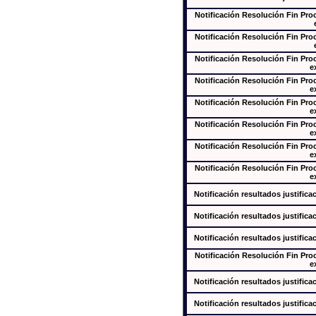
Notificación Resolución Fin Pr
Notificación Resolución Fin Pr
Notificación Resolución Fin Pr
e
Notificación Resolución Fin Pr
e
Notificación Resolución Fin Pr
e
Notificación Resolución Fin Pr
e
Notificación Resolución Fin Pr
e
Notificación Resolución Fin Pr
e
Notificación resultados justifica
Notificación resultados justifica
Notificación resultados justifica
Notificación Resolución Fin Pr
e
Notificación resultados justifica
Notificación resultados justifica