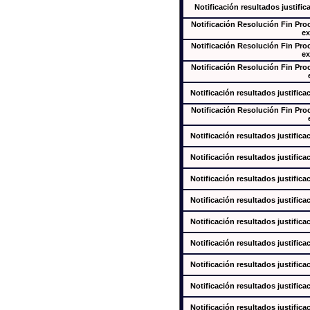
Notificación resultados justific
Notificación Resolución Fin Pr
ex
Notificación Resolución Fin Pr
ex
Notificación Resolución Fin Pr
Notificación resultados justifica
Notificación Resolución Fin Pr
Notificación resultados justifica
Notificación resultados justifica
Notificación resultados justifica
Notificación resultados justifica
Notificación resultados justifica
Notificación resultados justifica
Notificación resultados justifica
Notificación resultados justifica
Notificación resultados justifica