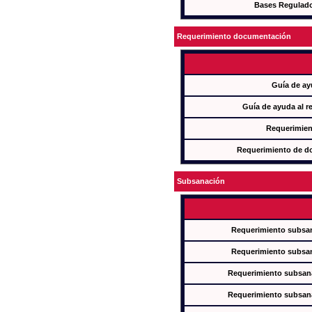
Bases Regulad
Requerimiento documentación
Guía de ay
Guía de ayuda al r
Requerimien
Requerimiento de d
Subsanación
Requerimiento subsan
Requerimiento subsan
Requerimiento subsana
Requerimiento subsana