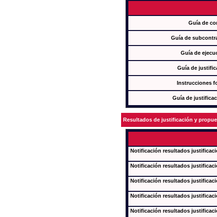
Guía de co
Guía de subcontra
Guía de ejecu
Guía de justifi
Instrucciones f
Guía de justifica
Resultados de justificación y propu
Notificación resultados justificac
Notificación resultados justificac
Notificación resultados justificac
Notificación resultados justificac
Notificación resultados justificac