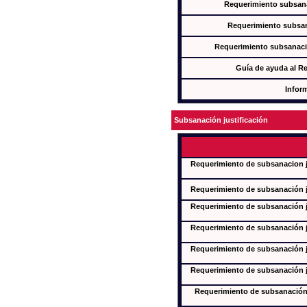
Requerimiento subsana
Requerimiento subsan
Requerimiento subsanaci
Guía de ayuda al R
Infor
Subsanación justificación
Requerimiento de subsanacion ju
Requerimiento de subsanación ju
Requerimiento de subsanación ju
Requerimiento de subsanación ju
Requerimiento de subsanación ju
Requerimiento de subsanación ju
Requerimiento de subsanación j