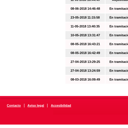
08-06-2018 14:46:48
En tramitac
23-05-2018 11:15:58
En tramitac
11-05-2018 13:40:35
En tramitac
10-05-2018 13:31:47
En tramitac
08-05-2018 16:43:21
En tramitac
08-05-2018 16:42:49
En tramitac
27-04-2018 13:29:25
En tramitac
27-04-2018 13:24:59
En tramitac
08-03-2018 16:09:49
En tramitac
|
|
Contacto
Aviso legal
Accesibilidad