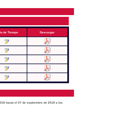
lo de Tiempo
Descargar
2018 hasta el 07 de septiembre de 2018 a las